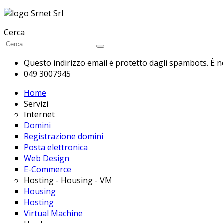
Cerca
Questo indirizzo email è protetto dagli spambots. È ne
049 3007945
Home
Servizi
Internet
Domini
Registrazione domini
Posta elettronica
Web Design
E-Commerce
Hosting - Housing - VM
Housing
Hosting
Virtual Machine