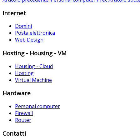
Internet
Domini
Posta elettronica
Web Design
Hosting - Housing - VM
Housing - Cloud
Hosting
Virtual Machine
Hardware
Personal computer
Firewall
Router
Contatti