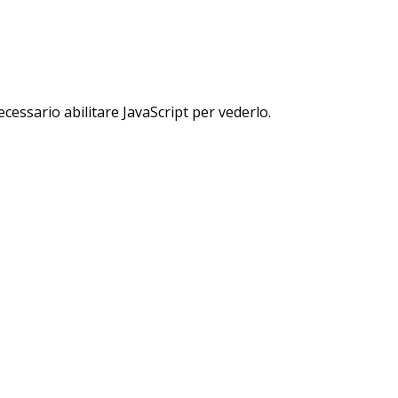
cessario abilitare JavaScript per vederlo.