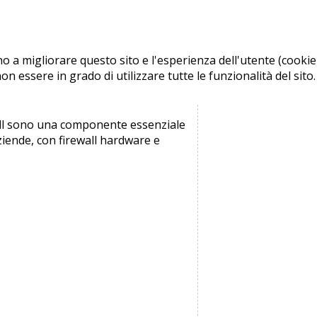
ano a migliorare questo sito e l'esperienza dell'utente (cookie
n essere in grado di utilizzare tutte le funzionalità del sito.
wall sono una componente essenziale
ziende, con firewall hardware e