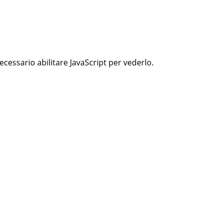
cessario abilitare JavaScript per vederlo.