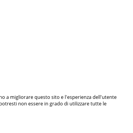
ano a migliorare questo sito e l'esperienza dell'utente
otresti non essere in grado di utilizzare tutte le