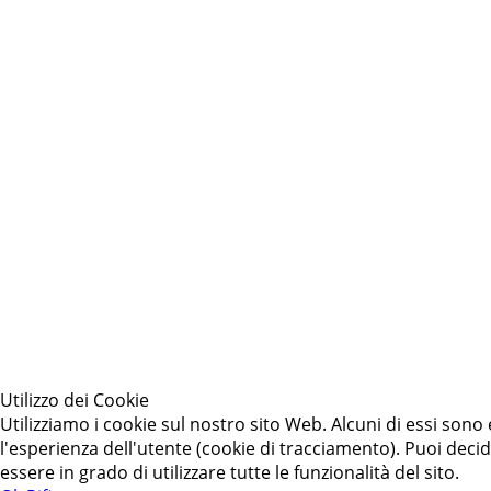
Utilizzo dei Cookie
Utilizziamo i cookie sul nostro sito Web. Alcuni di essi sono 
l'esperienza dell'utente (cookie di tracciamento). Puoi decid
essere in grado di utilizzare tutte le funzionalità del sito.