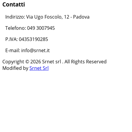
Contatti
Indirizzo: Via Ugo Foscolo, 12 - Padova
Telefono: 049 3007945
P.IVA: 04353190285
E-mail: info@srnet.it
Copyright © 2026 Srnet srl . All Rights Reserved
Modified by
Srnet Srl