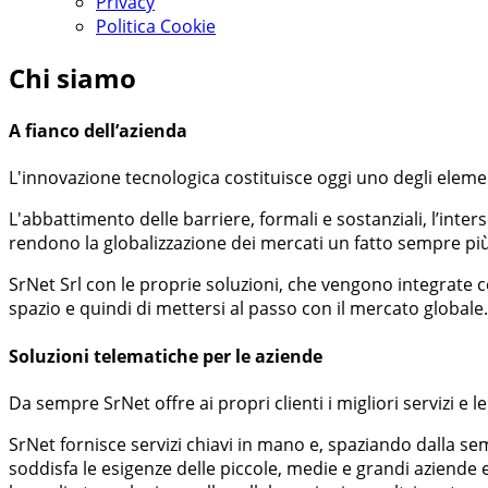
Privacy
Politica Cookie
Chi siamo
A fianco dell’azienda
L'innovazione tecnologica costituisce oggi uno degli eleme
L'abbattimento delle barriere, formali e sostanziali, l’inter
rendono la globalizzazione dei mercati un fatto sempre pi
SrNet Srl con le proprie soluzioni, che vengono integrate co
spazio e quindi di mettersi al passo con il mercato globale.
Soluzioni telematiche per le aziende
Da sempre SrNet offre ai propri clienti i migliori servizi e
SrNet fornisce servizi chiavi in mano e, spaziando dalla sem
soddisfa le esigenze delle piccole, medie e grandi aziende