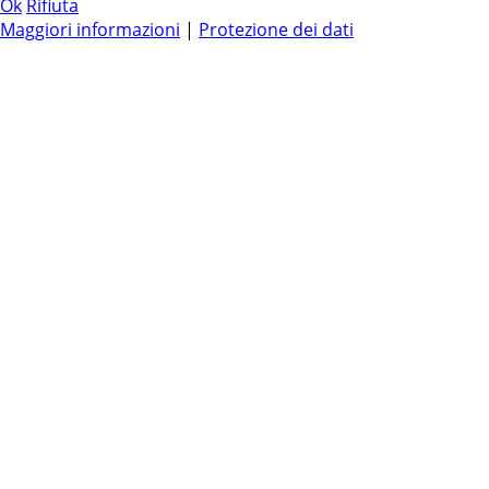
Ok
Rifiuta
Maggiori informazioni
|
Protezione dei dati