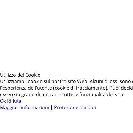
Utilizzo dei Cookie
Utilizziamo i cookie sul nostro sito Web. Alcuni di essi sono 
l'esperienza dell'utente (cookie di tracciamento). Puoi decid
essere in grado di utilizzare tutte le funzionalità del sito.
Ok
Rifiuta
Maggiori informazioni
|
Protezione dei dati