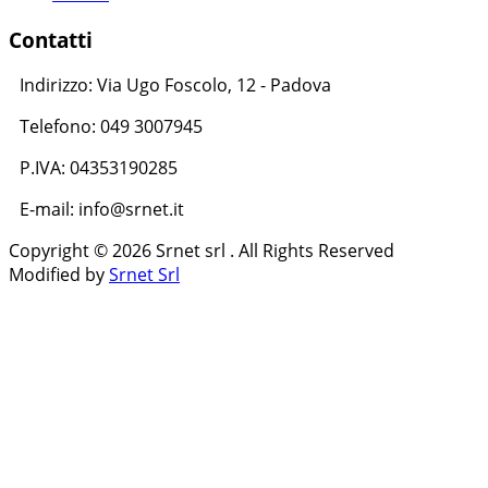
Contatti
Indirizzo: Via Ugo Foscolo, 12 - Padova
Telefono: 049 3007945
P.IVA: 04353190285
E-mail: info@srnet.it
Copyright © 2026 Srnet srl . All Rights Reserved
Modified by
Srnet Srl