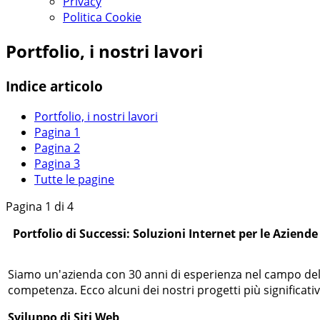
Privacy
Politica Cookie
Portfolio, i nostri lavori
Indice articolo
Portfolio, i nostri lavori
Pagina 1
Pagina 2
Pagina 3
Tutte le pagine
Pagina 1 di 4
Portfolio di Successi: Soluzioni Internet per le Aziende
Siamo un'azienda con 30 anni di esperienza nel campo delle
competenza. Ecco alcuni dei nostri progetti più significativ
Sviluppo di Siti Web