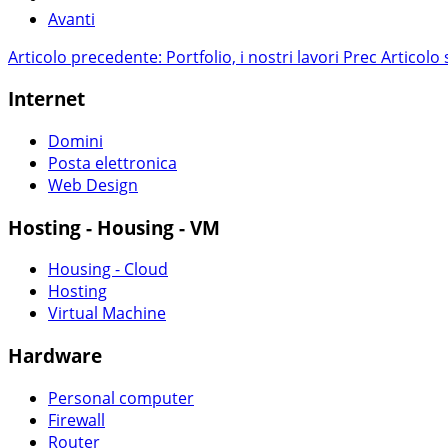
Avanti
Articolo precedente: Portfolio, i nostri lavori
Prec
Articolo
Internet
Domini
Posta elettronica
Web Design
Hosting - Housing - VM
Housing - Cloud
Hosting
Virtual Machine
Hardware
Personal computer
Firewall
Router