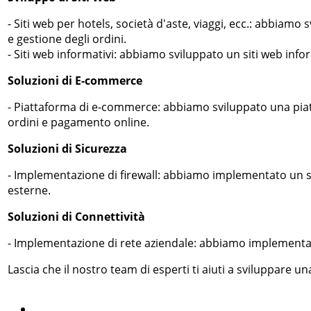
- Siti web per hotels, società d'aste, viaggi, ecc.: abbiam
e gestione degli ordini.
- Siti web informativi: abbiamo sviluppato un siti web infor
Soluzioni di E-commerce
- Piattaforma di e-commerce: abbiamo sviluppato una piat
ordini e pagamento online.
Soluzioni di Sicurezza
- Implementazione di firewall: abbiamo implementato un sis
esterne.
Soluzioni di Connettività
- Implementazione di rete aziendale: abbiamo implementato 
Lascia che il nostro team di esperti ti aiuti a sviluppare u