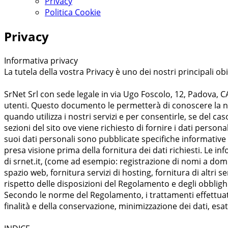
Privacy
Politica Cookie
Privacy
Informativa privacy
La tutela della vostra Privacy è uno dei nostri principali obie
SrNet Srl con sede legale in via Ugo Foscolo, 12, Padova, C
utenti. Questo documento le permetterà di conoscere la no
quando utilizza i nostri servizi e per consentirle, se del 
sezioni del sito ove viene richiesto di fornire i dati persona
suoi dati personali sono pubblicate specifiche informative
presa visione prima della fornitura dei dati richiesti. Le info
di srnet.it, (come ad esempio: registrazione di nomi a domi
spazio web, fornitura servizi di hosting, fornitura di altri 
rispetto delle disposizioni del Regolamento e degli obblighi d
Secondo le norme del Regolamento, i trattamenti effettuati d
finalità e della conservazione, minimizzazione dei dati, esat