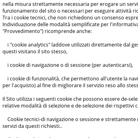
nella misura strettamente necessaria per erogare un servizio 
funzionamento del sito o necessari per eseguire attività ric
Tra i cookie tecnici, che non richiedono un consenso espress
Individuazione delle modalità semplificate per l'informativa
"Provvedimento") ricomprende anche:
i "cookie analytics" laddove utilizzati direttamente dal ge
questi visitano il sito stesso,
i cookie di navigazione o di sessione (per autenticarsi),
i cookie di funzionalità, che permettono all'utente la naviga
per l'acquisto) al fine di migliorare il servizio reso allo stes
Il Sito utilizza i seguenti cookie che possono essere de-selez
relative modalità di selezione e de-selezione dei rispettivi c
Cookie tecnici-di navigazione o sessione e strettamente ne
servizi da questi richiesti..