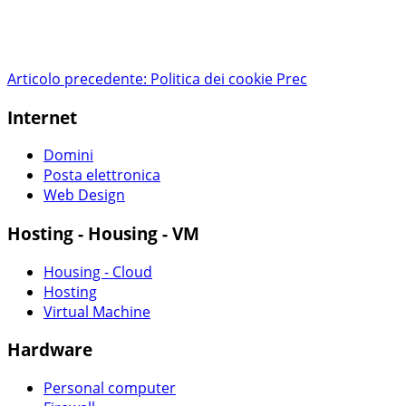
Articolo precedente: Politica dei cookie
Prec
Internet
Domini
Posta elettronica
Web Design
Hosting - Housing - VM
Housing - Cloud
Hosting
Virtual Machine
Hardware
Personal computer