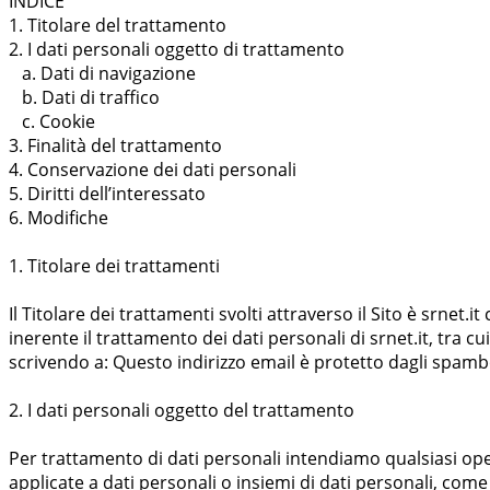
INDICE
1. Titolare del trattamento
2. I dati personali oggetto di trattamento
a. Dati di navigazione
b. Dati di traffico
c. Cookie
3. Finalità del trattamento
4. Conservazione dei dati personali
5. Diritti dell’interessato
6. Modifiche
1. Titolare dei trattamenti
Il Titolare dei trattamenti svolti attraverso il Sito è srnet
inerente il trattamento dei dati personali di srnet.it, tra cu
scrivendo a:
Questo indirizzo email è protetto dagli spambo
2. I dati personali oggetto del trattamento
Per trattamento di dati personali intendiamo qualsiasi ope
applicate a dati personali o insiemi di dati personali, come