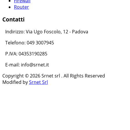
Firewall
Router
Contatti
Indirizzo: Via Ugo Foscolo, 12 - Padova
Telefono: 049 3007945
P.IVA: 04353190285
E-mail: info@srnet.it
Copyright © 2026 Srnet srl . All Rights Reserved
Modified by
Srnet Srl