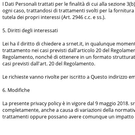
I Dati Personali trattati per le finalità di cui alla sezione
ogni caso, trattandosi di trattamenti svolti per la fornitura
tutela dei propri interessi (Art. 2946 c.c. e ss.).
5. Diritti degli interessati
Lei ha il diritto di chiedere a srnet.it, in qualunque momento
trattamento nei casi previsti dall'articolo 20 del Regolament
Regolamento, nonché di ottenere in un formato strutturato,
casi previsti dall'art. 20 del Regolamento.
Le richieste vanno rivolte per iscritto a
Questo indirizzo em
6. Modifiche
La presente privacy policy è in vigore dal 9 maggio 2018. s
completamente, anche a causa di variazioni della normativa
trattamenti oppure possano avere comunque un impatto rilev