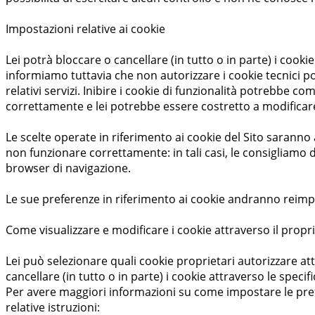
Impostazioni relative ai cookie
Lei potrà bloccare o cancellare (in tutto o in parte) i cooki
informiamo tuttavia che non autorizzare i cookie tecnici pot
relativi servizi. Inibire i cookie di funzionalità potrebbe 
correttamente e lei potrebbe essere costretto a modificare
Le scelte operate in riferimento ai cookie del Sito saranno 
non funzionare correttamente: in tali casi, le consigliamo di
browser di navigazione.
Le sue preferenze in riferimento ai cookie andranno reimpost
Come visualizzare e modificare i cookie attraverso il prop
Lei può selezionare quali cookie proprietari autorizzare a
cancellare (in tutto o in parte) i cookie attraverso le spec
Per avere maggiori informazioni su come impostare le prefe
relative istruzioni: