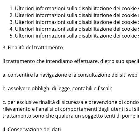
Ulteriori informazioni sulla disabilitazione dei cookie
Ulteriori informazioni sulla disabilitazione dei cookie
Ulteriori informazioni sulla disabilitazione dei cookie
Ulteriori informazioni sulla disabilitazione dei cookie
Ulteriori informazioni sulla disabilitazione dei cookie
3. Finalità del trattamento
Il trattamento che intendiamo effettuare, dietro suo specif
a. consentire la navigazione e la consultazione dei siti web d
b. assolvere obblighi di legge, contabili e fiscali;
c. per esclusive finalità di sicurezza e prevenzione di con
rilevamento e l'analisi di comportamenti degli utenti sul sit
trattamento sono che qualora un soggetto tenti di porre in 
4. Conservazione dei dati