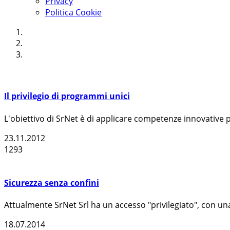
Privacy
Politica Cookie
Il privilegio di programmi unici
L'obiettivo di SrNet è di applicare competenze innovative pe
23.11.2012
1293
Sicurezza senza confini
Attualmente SrNet Srl ha un accesso "privilegiato", con un
18.07.2014