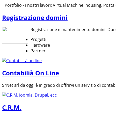
Portfolio - i nostri lavori: Virtual Machine, housing, Posta
Registrazione domini
Registrazione e mantenimento domini. Domini
Progetti
Hardware
Partner
Contabilià On Line
SrNet srl da oggi è in grado di offrirvi un servizio di contabi
C.R.M.