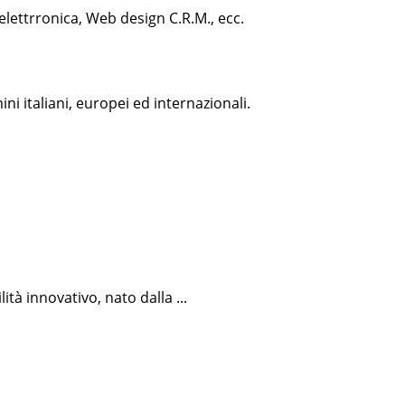
 elettrronica, Web design C.R.M., ecc.
 italiani, europei ed internazionali.
lità innovativo, nato dalla ...