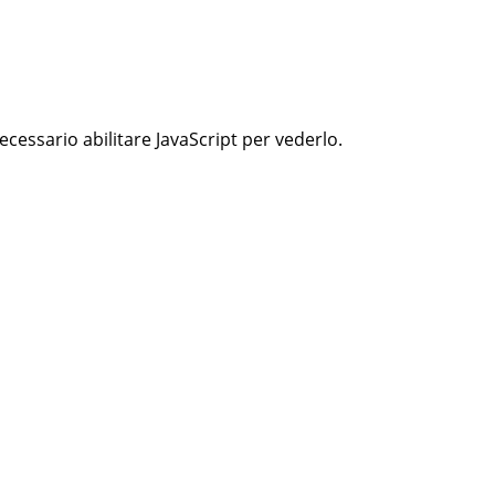
cessario abilitare JavaScript per vederlo.