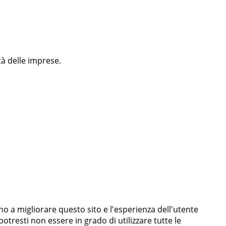
tà delle imprese.
ano a migliorare questo sito e l'esperienza dell'utente
otresti non essere in grado di utilizzare tutte le